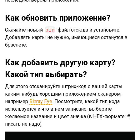
Как обновить приложение?
Скачайте новый
bin
-файл отсюда и установите.
Добавлять карты не нужно, имеющиеся останутся в
браслете.
Как добавить другую карту?
Какой тип выбирать?
Для этого отсканируйте штрих-код с вашей карты
каким-нибудь хорошим приложением-сканером,
например
Binray Eye
. Посмотрите, какой тип кода
используется и что в нём записано, выберите
желаемое название и цвет значка (в HEX-формате, #
писать не надо).