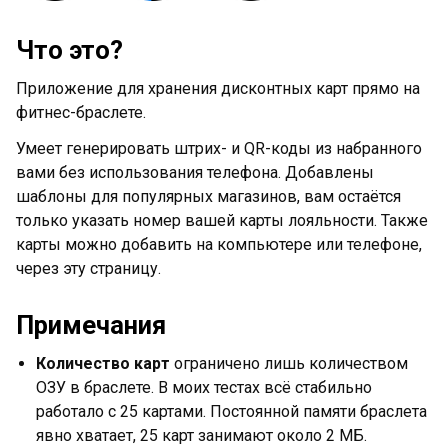
Что это?
Приложение для хранения дисконтных карт прямо на
фитнес-браслете.
Умеет генерировать штрих- и QR-коды из набранного
вами без использования телефона. Добавлены
шаблоны для популярных магазинов, вам остаётся
только указать номер вашей карты лояльности. Также
карты можно добавить на компьютере или телефоне,
через эту страницу.
Примечания
Количество карт
ограничено лишь количеством
ОЗУ в браслете. В моих тестах всё стабильно
работало с 25 картами. Постоянной памяти браслета
явно хватает, 25 карт занимают около 2 МБ.