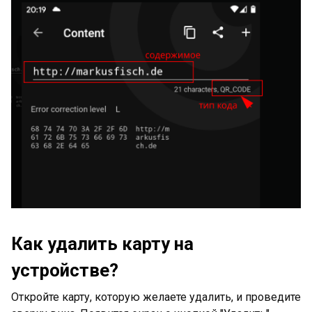
Как удалить карту на
устройстве?
Откройте карту, которую желаете удалить, и проведите